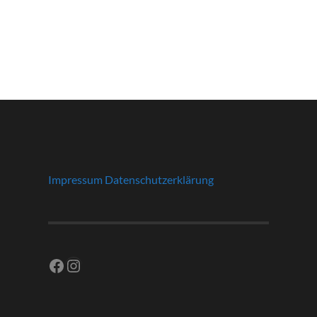
Impressum
Datenschutzerklärung
Facebook
Instagram