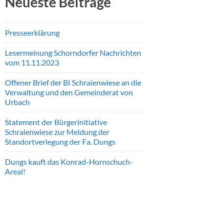
Neueste Beiträge
Presseerklärung
Lesermeinung Schorndorfer Nachrichten
vom 11.11.2023
Offener Brief der BI Schraienwiese an die
Verwaltung und den Gemeinderat von
Urbach
Statement der Bürgerinitiative
Schraienwiese zur Meldung der
Standortverlegung der Fa. Dungs
Dungs kauft das Konrad-Hornschuch-
Areal!